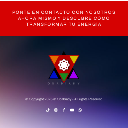
PONTE EN CONTACTO CON NOSOTROS
AHORA MISMO Y DESCUBRE CÓMO
TRANSFORMAR TU ENERGÍA
© Copyright 2025 © Obabiady - All rights Reserved