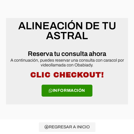
ALINEACIÓN DE TU
ASTRAL
Reserva tu consulta ahora
A continuación, puedes reservar una consulta con caracol por
videollamada con Obabiady.
CLIC CHECKOUT!
INFORMACIÓN
REGRESAR A INICIO