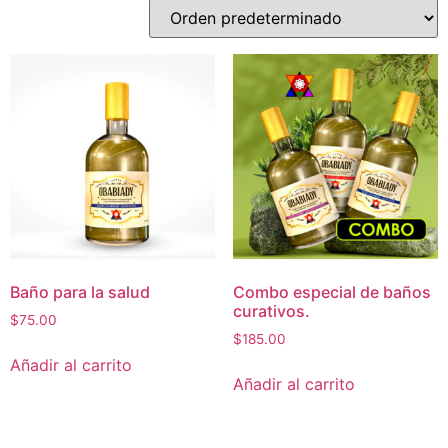
Baño para la salud
Combo especial de baños
curativos.
$
75.00
$
185.00
Añadir al carrito
Añadir al carrito