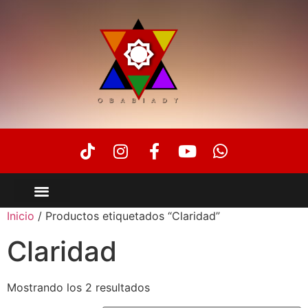
Inicio
/ Productos etiquetados “Claridad”
Claridad
Mostrando los 2 resultados