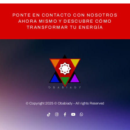
PONTE EN CONTACTO CON NOSOTROS
AHORA MISMO Y DESCUBRE CÓMO
TRANSFORMAR TU ENERGÍA
© Copyright 2025 © Obabiady - All rights Reserved